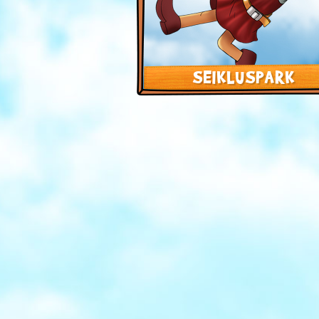
SEIKLUSPARK