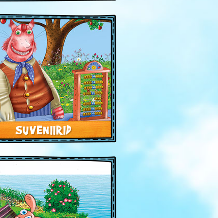
SUVENIIRID