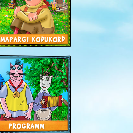
EMAPARGI KODUKORD
PROGRAMM