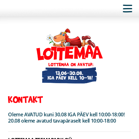
KONTAKT
Oleme AVATUD kuni 30.08 IGA PÄEV kell 10:00-18:00!
20.08 oleme avatud tavapäraselt kell 10:00-18:00