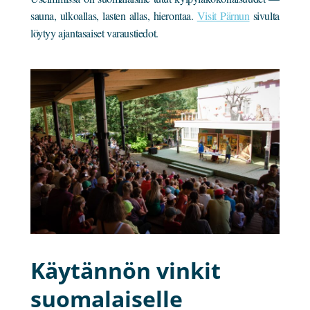
sauna, ulkoallas, lasten allas, hierontaa.
Visit Pärnun
sivulta
löytyy ajantasaiset varaustiedot.
Käytännön vinkit
suomalaiselle