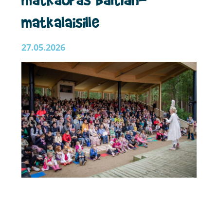
matkalaisille
27.05.2026