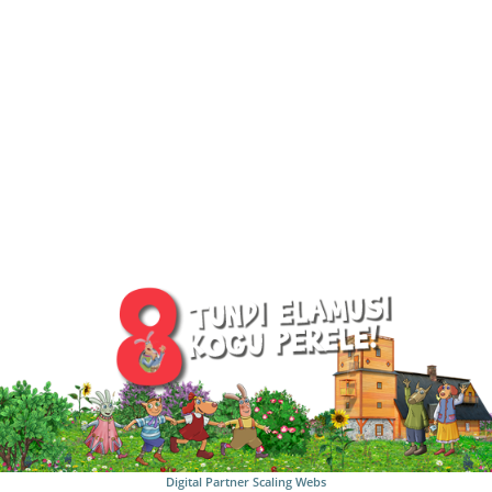
Digital Partner
Scaling Webs