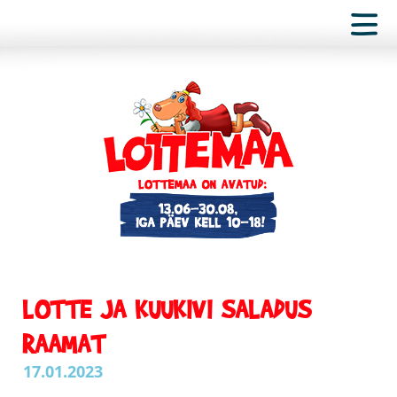
LOTTE JA KUUKIVI SALADUS
RAAMAT
17.01.2023