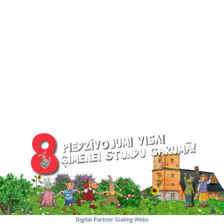
Digital Partner
Scaling Webs