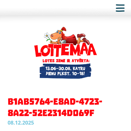
B1AB5764-E8AD-4723-
8A22-52E2314D069F
08.12.2025