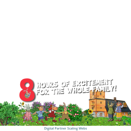
Digital Partner
Scaling Webs