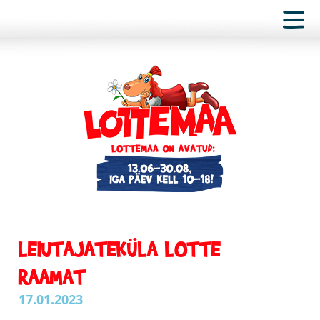
LEIUTAJATEKÜLA LOTTE
RAAMAT
17.01.2023