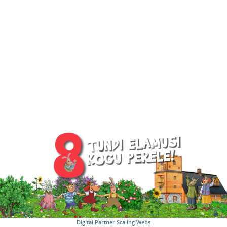
Digital Partner
Scaling Webs