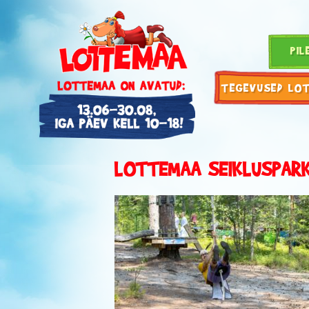
PIL
TEGEVUSED LO
LOTTEMAA SEIKLUSPAR