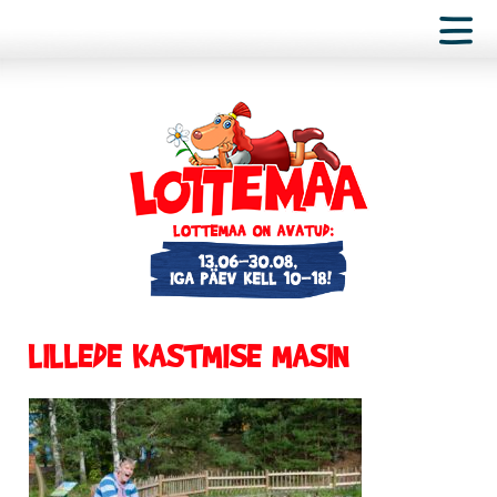
LILLEDE KASTMISE MASIN