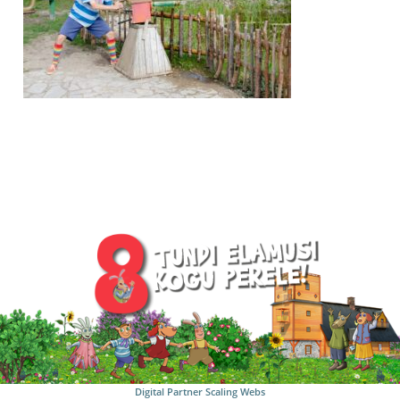
Digital Partner
Scaling Webs