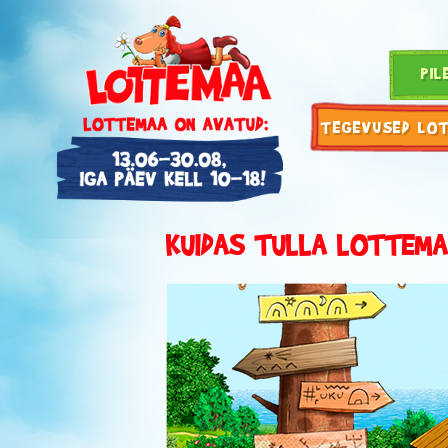
PIL
TEGEVUSED LO
KUIDAS TULLA LOTTEMA