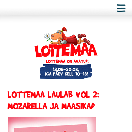
LOTTEMAA LAULAB VOL 2:
MOZARELLA JA MAASIKAD