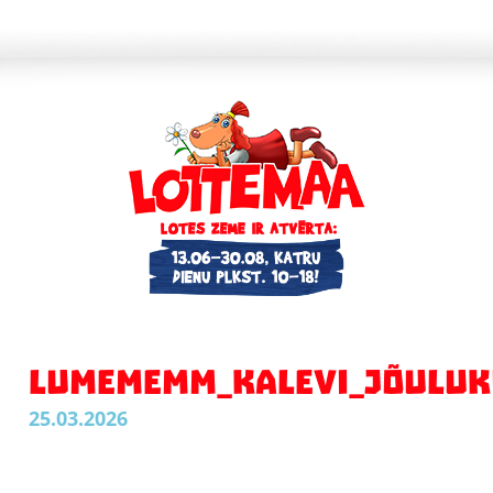
LUMEMEMM_KALEVI_JÕULUK
25.03.2026