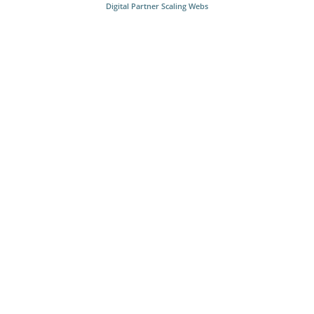
Digital Partner
Scaling Webs