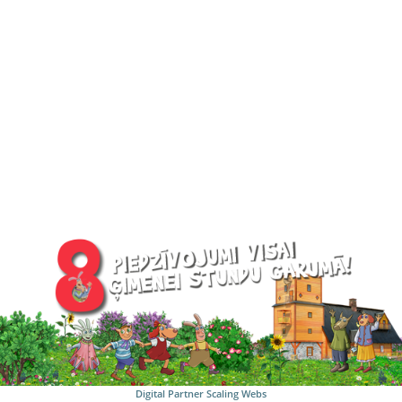
Digital Partner
Scaling Webs