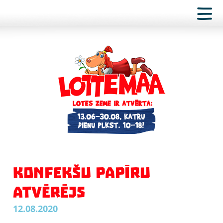
KONFEKŠU PAPĪRU
ATVĒRĒJS
12.08.2020