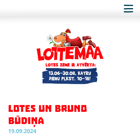
LOTES UN BRUNO
BŪDIŅA
19.09.2024