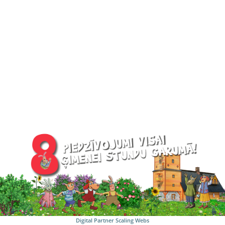
Digital Partner
Scaling Webs