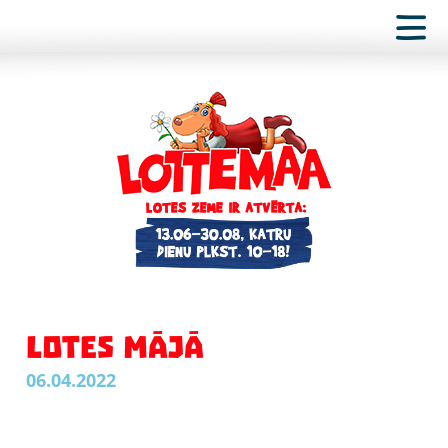
LOTES MĀJĀ
06.04.2022