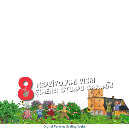
Digital Partner
Scaling Webs