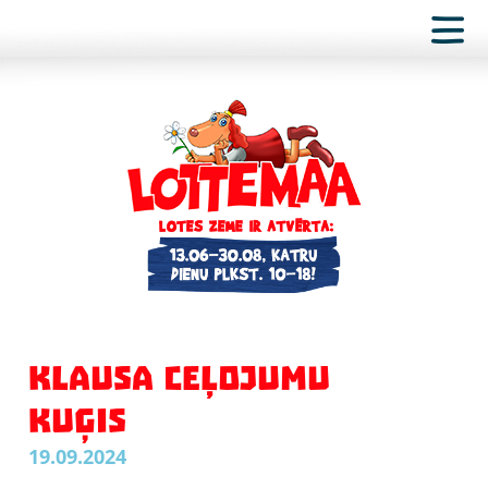
KLAUSA CEĻOJUMU
KUĢIS
19.09.2024