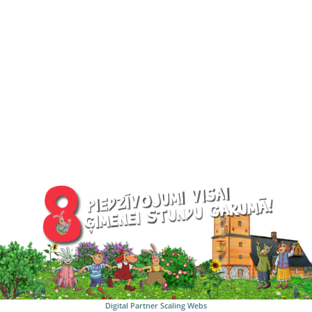
Digital Partner
Scaling Webs