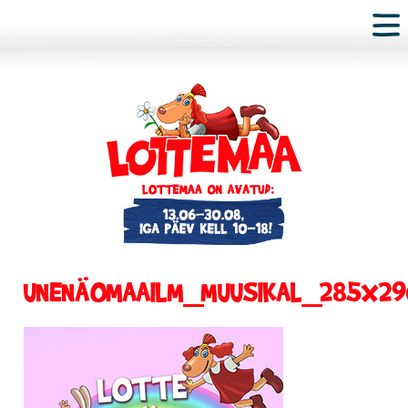
UNENÄOMAAILM_MUUSIKAL_285X29