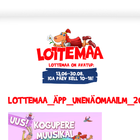
LOTTEMAA_ÄPP_UNENÄOMAAILM_