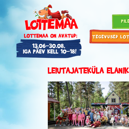
PIL
TEGEVUSED LO
LEIUTAJATEKÜLA ELANI