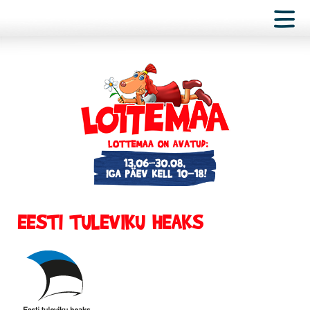
EESTI TULEVIKU HEAKS