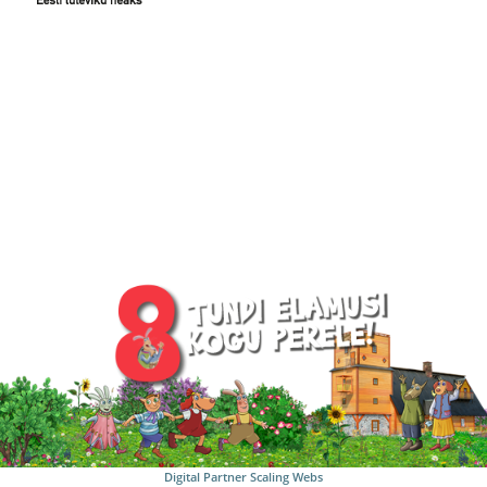
Digital Partner
Scaling Webs