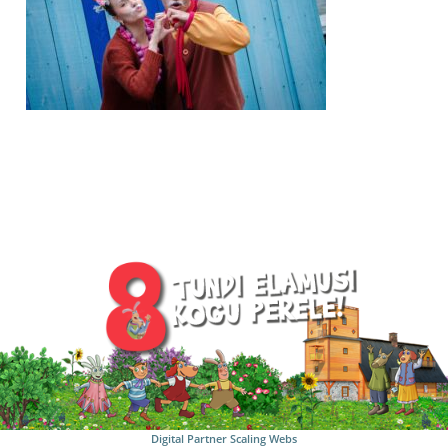
Digital Partner
Scaling Webs