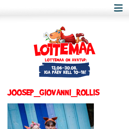
JOOSEP_GIOVANNI_ROLLIS