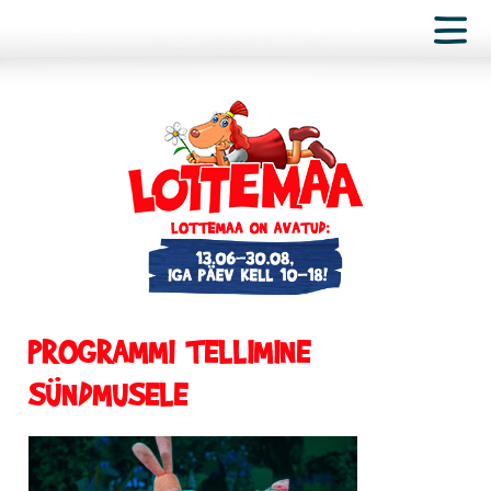
PROGRAMMI TELLIMINE
SÜNDMUSELE