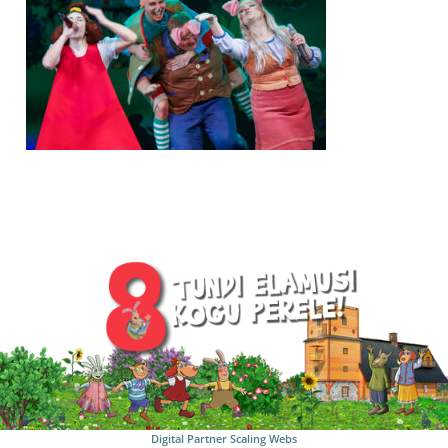
Digital Partner
Scaling Webs