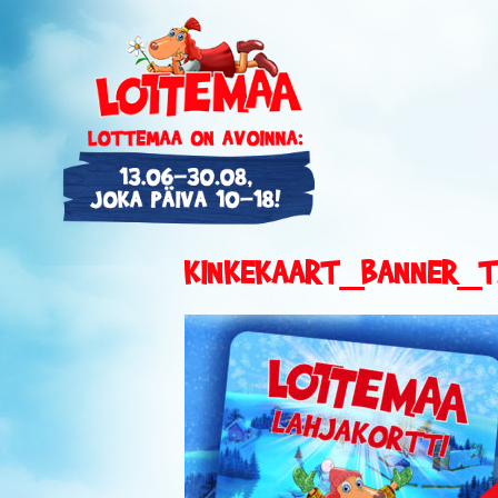
KINKEKAART_BANNER_