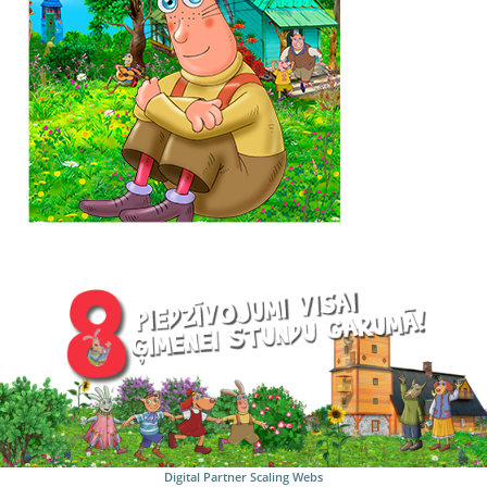
Digital Partner
Scaling Webs