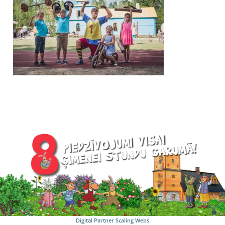
Digital Partner
Scaling Webs