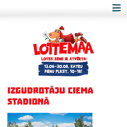
IZGUDROTĀJU CIEMA
STADIONĀ