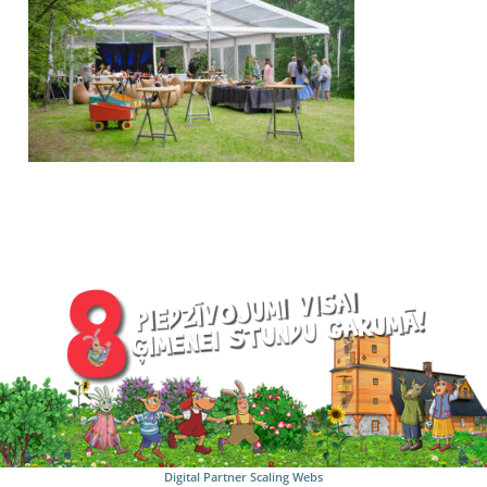
Digital Partner
Scaling Webs