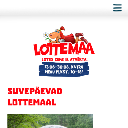
SUVEPÄEVAD
LOTTEMAAL