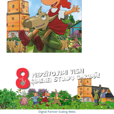
Digital Partner
Scaling Webs